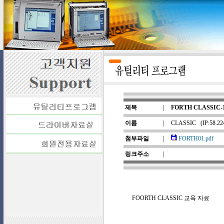
제목
|
FORTH CLASSIC-
이름
|
CLASSIC
(IP:58.22
첨부파일
|
FORTH01.pdf
링크주소
|
FOORTH CLASSIC 교육 자료