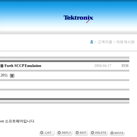
홈
> 고객지원 > 자유게시판.
s용 Forth SCCP Emulation
2004-04-17
3938
1.201)
mulation 소프트웨어입니다.