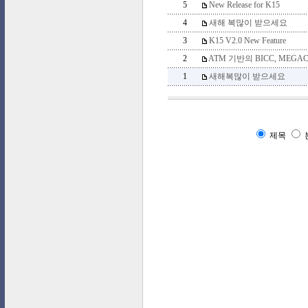
5
New Release for K15
4
새해 복많이 받으세요
3
K15 V2.0 New Feature
2
ATM 기반의 BICC, MEGACO P
1
새해복많이 받으세요
제목